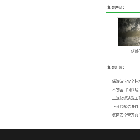
相关产品：
储罐
相关新闻：
储罐清洗安全技
不锈营口钢储罐
正源储罐清洗工
正源储罐清洗作
氨区安全管理典