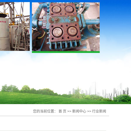
您的当前位置：
首 页
>>
新闻中心
>>
行业新闻