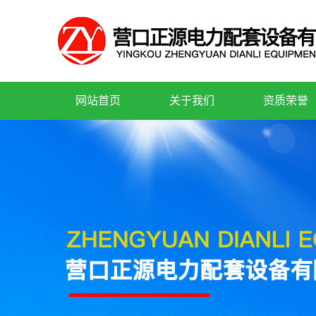
网站首页
关于我们
资质荣誉