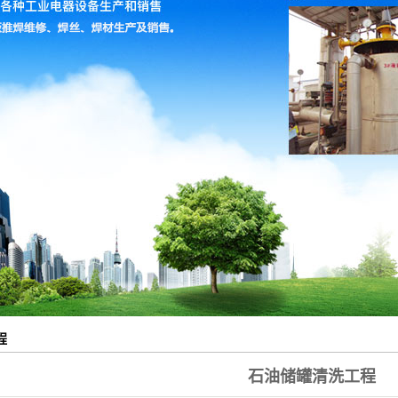
程
石油储罐清洗工程