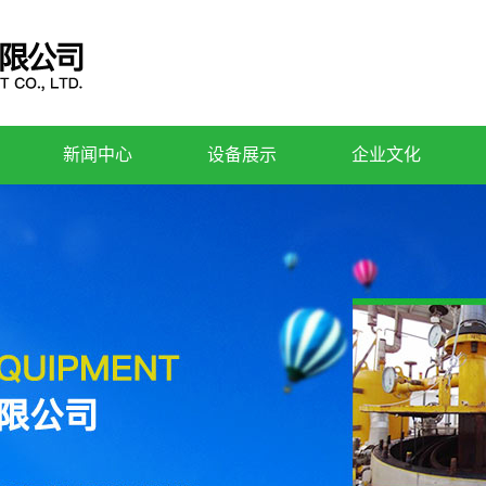
新闻中心
设备展示
企业文化