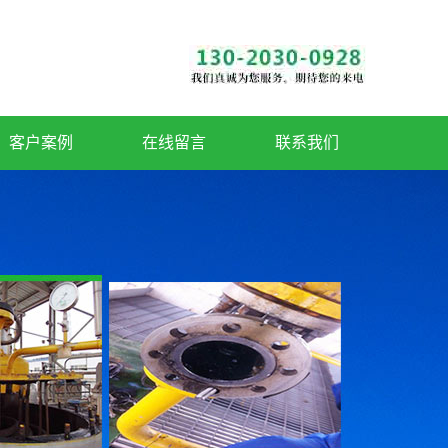
客户案例
在线留言
联系我们