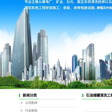
石油储罐清洗工
新闻分类
公司新闻
行业新闻