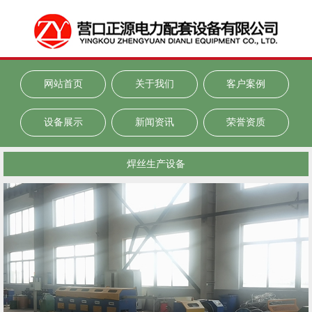
网站首页
关于我们
客户案例
设备展示
新闻资讯
荣誉资质
焊丝生产设备